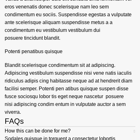
eros venenatis donec scelerisque nam leo sem
condimentum eu sociis. Suspendisse egestas a vulputate
ante scelerisque aliquam suspendisse metus a a
condimentum eu vestibulum vestibulum dui
posuere tincidunt blandit.
Potenti penatibus quisque
Blandit scelerisque condimentum sit at adipiscing.
Adipiscing vestibulum suspendisse nisi vene natis iaculis
ridiculus adipis cing habitasse neque ad at hendrerit diam
facilisi semper. Potenti pen atibus quisque suspen disse
fusce sociosqu lobor tis eget neque nascetur posuere
nisi adipiscing condim entum in vulputate auctor a sem
viverra.
FAQs
How this can be done for me?
Sodales quisque in torquent a consectetur lobortis