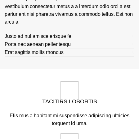
vestibulum consectetur metus a a interdum odio orci a est
parturient nisi pharetra vivamus a commodo tellus. Est non
arcu a.
Justo ad nullam scelerisque fel
Porta nec aenean pellentesqu
Erat sagittis mollis rhoncus
TACITIRS LOBORTIS
Elis mus a habitant mi suspendisse adipiscing ultricies
torquent id urna.