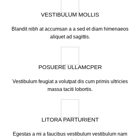
VESTIBULUM MOLLIS
Blandit nibh at accumsan a a sed et diam himenaeos
aliquet ad sagittis.
POSUERE ULLAMCPER
Vestibulum feugiat a volutpat dis cum primis ultricies
massa taciti lobortis.
LITORA PARTURIENT
Egestas a mi a faucibus vestibulum vestibulum nam